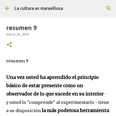
Ir al contenido principal
La cultura es maravillosa
resumen 9
marzo 26, 2020
resumen 9
Una vez usted ha aprendido el principio
básico de estar presente como un
observador de lo que sucede en su interior
-
y usted lo "comprende" al experimentarlo - tiene
la más poderosa herramienta
a su disposición