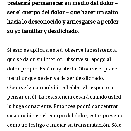
preferirá permanecer en medio del dolor -
ser el cuerpo del dolor - que hacer un salto
hacia lo desconocido y arriesgarse a perder
su yo familiar y desdichado
.
Si esto se aplica a usted, observe la resistencia
que se da en su interior. Observe su apego al
dolor propio. Esté muy alerta. Observe el placer
peculiar que se deriva de ser desdichado.
Observe la compulsión a hablar al respecto o
pensar en él. La resistencia cesará cuando usted
la haga consciente. Entonces podrá concentrar
su atención en el cuerpo del dolor, estar presente
como un testigo e iniciar su transmutación. Sólo