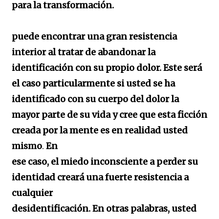
para la transformación.
puede encontrar una gran resistencia
interior al tratar de abandonar la
identificación con su propio dolor. Este será
el caso particularmente si usted se ha
identificado con su cuerpo del dolor la
mayor parte de su vida y cree que esta ficción
creada por la mente es en realidad usted
mismo
En
.
ese caso, el miedo inconsciente a perder su
identidad creará una fuerte resistencia a
cualquier
desidentificación. En otras palabras, usted