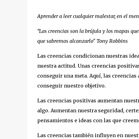
Aprender a leer cualquier malestar, en el me
“Las creencias son la brújula y los mapas que
que sabremos alcanzarlo" Tony Robbins
Las creencias condicionan nuestras idea
nuestra actitud. Unas creencias positiva
conseguir una meta. Aquí, las creencias
conseguir nuestro objetivo.
Las creencias positivas aumentan nuest
algo. Aumentan nuestra seguridad, certe
pensamientos e ideas con las que cree
Las creencias también influyen en nuestr