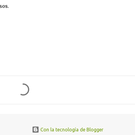
sos.
Con la tecnología de Blogger