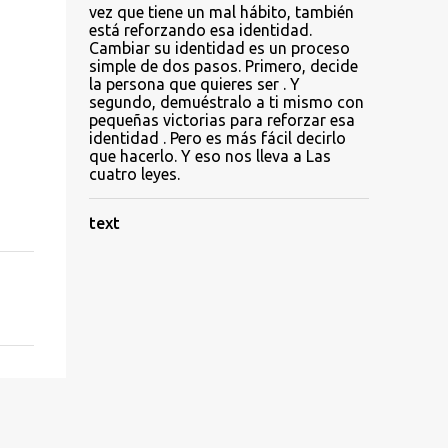
vez que tiene un mal hábito, también
está reforzando esa identidad.
Cambiar su identidad es un proceso
simple de dos pasos. Primero, decide
la persona que quieres ser . Y
segundo, demuéstralo a ti mismo con
pequeñas victorias para reforzar esa
identidad . Pero es más fácil decirlo
que hacerlo. Y eso nos lleva a Las
cuatro leyes.
text