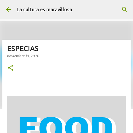
Ir al contenido principal
La cultura es maravillosa
ESPECIAS
noviembre 10, 2020