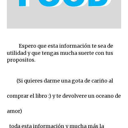
Espero que esta información te sea de
utilidad y que tengas mucha suerte con tus
propositos.
(Si quieres darme una gota de cariño al
comprar el libro :) y te devolvere un oceano de
amor)
toda esta información y mucha más la