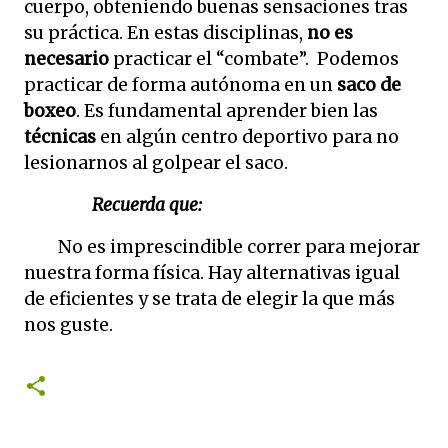
cuerpo, obteniendo buenas sensaciones tras
su práctica. En estas disciplinas,
no es
necesario
practicar el “combate”.
Podemos
practicar de forma autónoma en un
saco de
boxeo
. Es fundamental aprender bien las
técnicas
en algún centro deportivo para no
lesionarnos al golpear el saco.
Recuerda que:
No es imprescindible correr para mejorar
nuestra forma física. Hay alternativas igual
de eficientes y se trata de elegir la que más
nos guste.