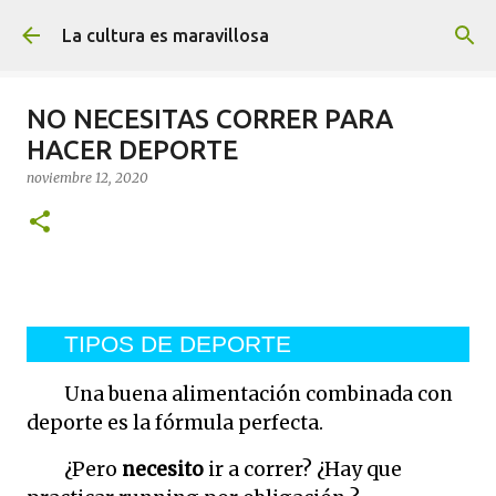
Ir al contenido principal
La cultura es maravillosa
NO NECESITAS CORRER PARA
HACER DEPORTE
noviembre 12, 2020
TIPOS DE DEPORTE
Una buena alimentación combinada con
deporte es la fórmula perfecta.
¿Pero
necesito
ir a correr? ¿Hay que