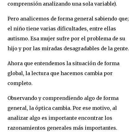
comprensión analizando una sola variable).
Pero analicemos de forma general sabiendo que;
el niño tiene varias dificultades, entre ellas
autismo. Esa mujer sufre por el problema de su
hijo y por las miradas desagradables de la gente.
Ahora que entendemos la situación de forma
global, la lectura que hacemos cambia por
completo.
Observando y comprendiendo algo de forma
general, la óptica cambia. Por ese motivo, al
analizar algo es importante encontrar los
razonamientos generales más importantes.