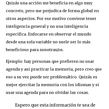
Quizás una acción me beneficia en algo muy
concreto, pero me perjudica de forma global en
otros aspectos. Por ese motivo conviene tener
inteligencia general y no una inteligencia
especifica. Enfocarse en observar el mundo
desde una sola variable no suele ser lo más
beneficioso para nosotras/os.
Ejemplo: hay personas que prefieren no usar
agenda y asi practicar la memoria, pero creo que
eso a su vez puede ser problemático. Quizás es
mejor ejercitar la memoria con los idiomas y si
usar una agenda para no olvidar las cosas.
Espero que esta información te sea de