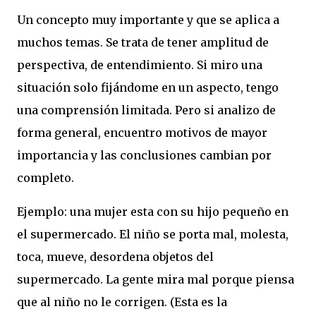
Un concepto muy importante y que se aplica a
muchos temas. Se trata de tener amplitud de
perspectiva, de entendimiento. Si miro una
situación solo fijándome en un aspecto, tengo
una comprensión limitada. Pero si analizo de
forma general, encuentro motivos de mayor
importancia y las conclusiones cambian por
completo.
Ejemplo: una mujer esta con su hijo pequeño en
el supermercado. El niño se porta mal, molesta,
toca, mueve, desordena objetos del
supermercado. La gente mira mal porque piensa
que al niño no le corrigen. (Esta es la