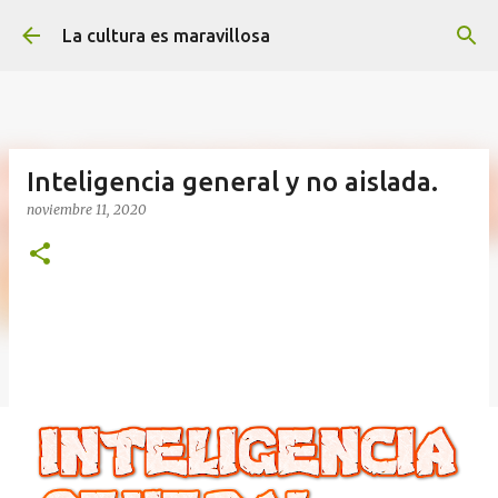
Ir al contenido principal
La cultura es maravillosa
Inteligencia general y no aislada.
noviembre 11, 2020