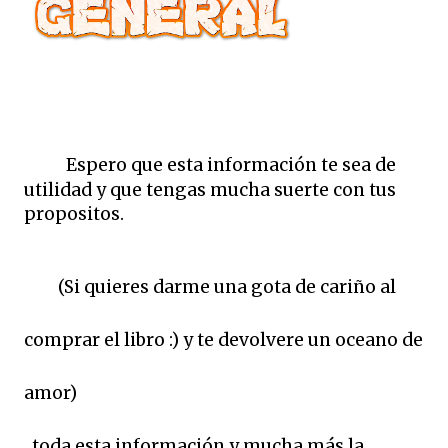
Espero que esta información te sea de
utilidad y que tengas mucha suerte con tus
propositos.
(Si quieres darme una gota de cariño al
comprar el libro :) y te devolvere un oceano de
amor)
toda esta información y mucha más la