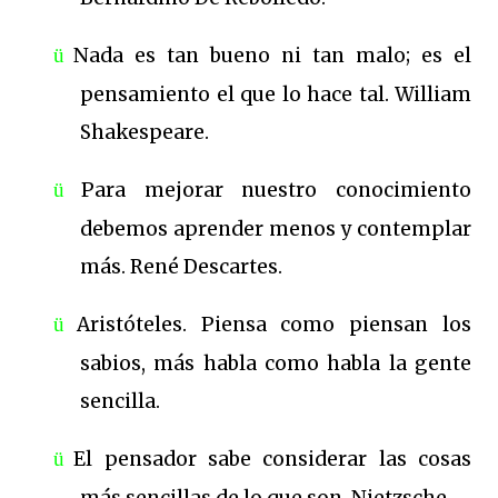
ü
Nada es tan bueno ni tan malo; es el
pensamiento el que lo hace tal. William
Shakespeare.
ü
Para mejorar nuestro conocimiento
debemos aprender menos y contemplar
más. René Descartes.
ü
Aristóteles. Piensa como piensan los
sabios, más habla como habla la gente
sencilla.
ü
El pensador sabe considerar las cosas