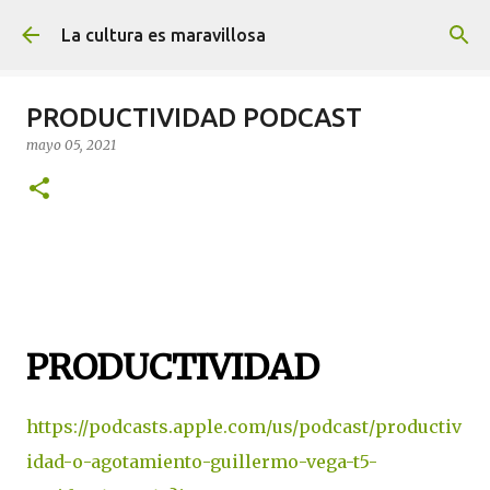
Ir al contenido principal
La cultura es maravillosa
PRODUCTIVIDAD PODCAST
mayo 05, 2021
PRODUCTIVIDAD
https://podcasts.apple.com/us/podcast/productiv
idad-o-agotamiento-guillermo-vega-t5-