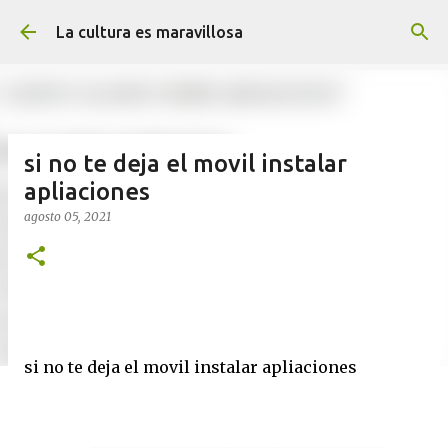
Ir al contenido principal
La cultura es maravillosa
si no te deja el movil instalar
apliaciones
agosto 05, 2021
si no te deja el movil instalar apliaciones