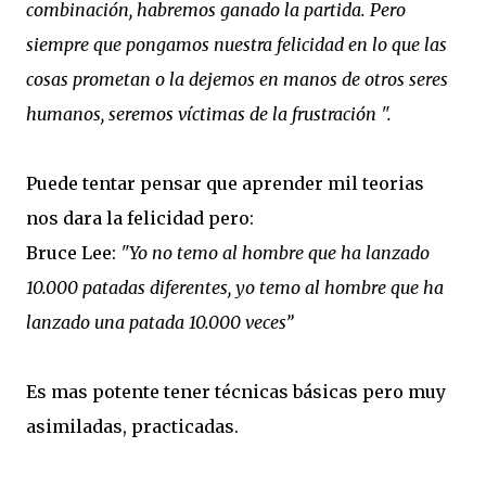
combinación, habremos ganado la partida. Pero
siempre que pongamos nuestra felicidad en lo que las
cosas prometan o la dejemos en manos de otros seres
humanos, seremos víctimas de la frustración ".
Puede tentar pensar que aprender mil teorias
nos dara la felicidad pero:
Bruce Lee:
"Yo no temo al hombre que ha lanzado
10.000 patadas diferentes, yo temo al hombre que ha
lanzado una patada 10.000 veces”
Es mas potente tener técnicas básicas pero muy
asimiladas, practicadas.