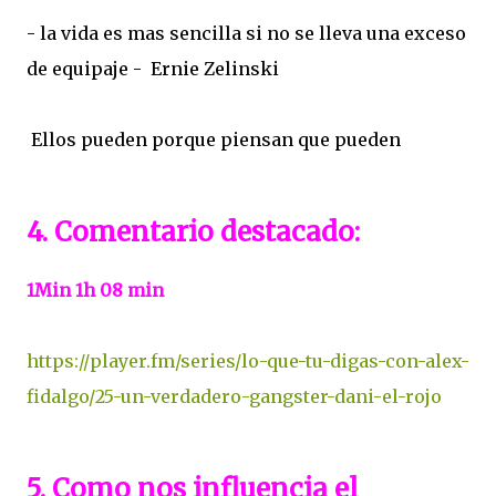
- la vida es mas sencilla si no se lleva una exceso
de equipaje - Ernie Zelinski
Ellos pueden porque piensan que pueden
4. Comentario destacado:
1Min 1h 08 min
https://player.fm/series/lo-que-tu-digas-con-alex-
fidalgo/25-un-verdadero-gangster-dani-el-rojo
5. Como nos influencia el