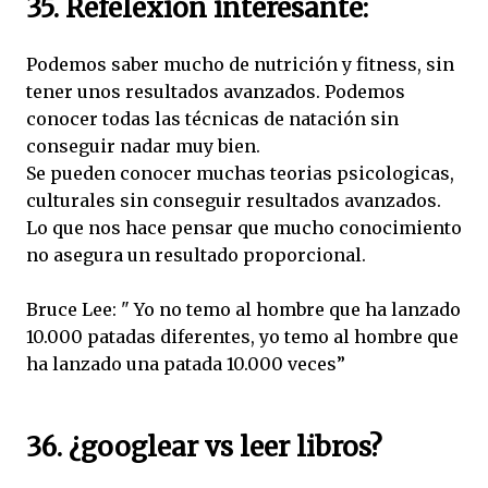
35. Refelexión interesante:
Podemos saber mucho de nutrición y fitness, sin
tener unos resultados avanzados. Podemos
conocer todas las técnicas de natación sin
conseguir nadar muy bien.
Se pueden conocer muchas teorias psicologicas,
culturales sin conseguir resultados avanzados.
Lo que nos hace pensar que mucho conocimiento
no asegura un resultado proporcional.
Bruce Lee: " Yo no temo al hombre que ha lanzado
10.000 patadas diferentes, yo temo al hombre que
ha lanzado una patada 10.000 veces”
36. ¿googlear vs leer libros?