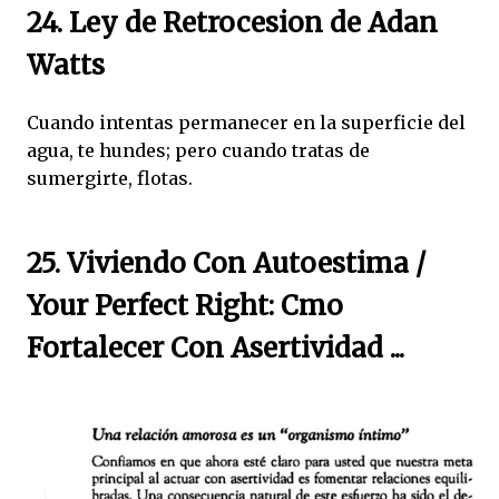
24. Ley de Retrocesion de Adan
Watts
Cuando intentas permanecer en la superficie del
agua, te hundes; pero cuando tratas de
sumergirte, flotas.
25. Viviendo Con Autoestima /
Your Perfect Right: Cmo
Fortalecer Con Asertividad ...