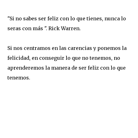
"Si no sabes ser feliz con lo que tienes, nunca lo
seras con más ". Rick Warren.
Si nos centramos en las carencias y ponemos la
felicidad, en conseguir lo que no tenemos, no
aprenderemos la manera de ser feliz con lo que
tenemos.