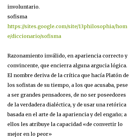
involuntario.
sofisma
https://sites.google.com/site/13philosophia/hom
e/diccionario/sofisma
Razonamiento inválido, en apariencia correcto y
convincente, que encierra alguna argucia lógica.
El nombre deriva de la crítica que hacía Platón de
los sofistas de su tiempo, a los que acusaba, pese
a ser grandes pensadores, de no ser poseedores
de la verdadera dialéctica, y de usar una retórica
basada en el arte de la apariencia y del engaño; a
ellos les atribuye la capacidad «de convertir lo
mejor en lo peor»