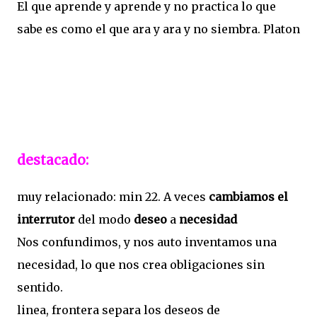
El que aprende y aprende y no practica lo que
sabe es como el que ara y ara y no siembra. Platon
destacado:
muy relacionado: min 22. A veces
cambiamos el
interrutor
del modo
deseo
a
necesidad
Nos confundimos, y nos auto inventamos una
necesidad, lo que nos crea obligaciones sin
sentido.
linea, frontera separa los deseos de