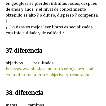
en googlear se pierden infinitas horas, despues
de años y años. Y el nivel de conocimiento
obtenido es alto ? o difuso, disperso ? compensa
?
¿ O quizas es mejor leer libros especializados
con info cuidada y de calidad. ?
37. diferencia
objetivos ----- resultados
https://www.nicolascamarero.com/sabes-cual-
es-la-diferencia-entre-objetivo-y-resultado/
38. diferencia
metas ----- caminos