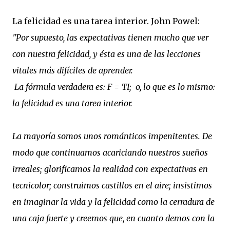
La felicidad es una tarea interior. John Powel:
"Por supuesto, las expectativas tienen mucho que ver
con nuestra felicidad, y ésta es una de las lecciones
vitales más difíciles de aprender.
La fórmula verdadera es: F = TI; o, lo que es lo mismo:
la felicidad es una tarea interior.
La mayoría somos unos románticos impenitentes. De
modo que continuamos acariciando nuestros sueños
irreales; glorificamos la realidad con expectativas en
tecnicolor; construimos castillos en el aire; insistimos
en imaginar la vida y la felicidad como la cerradura de
una caja fuerte y creemos que, en cuanto demos con la