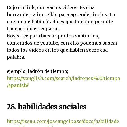
Dejo un link, con varios videos. Es una
herramienta increible para aprender ingles. Lo
que no me habia fijado es que tambien permite
buscar info en español.
Nos sirve para bucear por los subtitulos,
contenidos de youtube, con ello podemos buscar
todos los videos en los que hablen sobre esa
palabra.
ejemplo, ladrón de tiempo;
https://youglish.com/search/ladrones%20tiempo
/spanish?
28. habilidades sociales
https://issuu.com/joseangelpozo/docs/habilidade