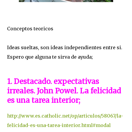
Conceptos teoricos
Ideas sueltas, son ideas independientes entre si.
Espero que alguna te sirva de ayuda;
1.
Destacado.
expectativas
irreales. John Powel. La felicidad
es una tarea interior;
http://www.es.catholic.net/op/articulos/58067/la-
felicidad-es-una-tarea-interior.html#modal