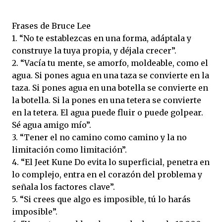
Frases de Bruce Lee
1. “No te establezcas en una forma, adáptala y
construye la tuya propia, y déjala crecer”.
2. “Vacía tu mente, se amorfo, moldeable, como el
agua. Si pones agua en una taza se convierte en la
taza. Si pones agua en una botella se convierte en
la botella. Si la pones en una tetera se convierte
en la tetera. El agua puede fluir o puede golpear.
Sé agua amigo mío”.
3. “Tener el no camino como camino y la no
limitación como limitación”.
4. “El Jeet Kune Do evita lo superficial, penetra en
lo complejo, entra en el corazón del problema y
señala los factores clave”.
5. “Si crees que algo es imposible, tú lo harás
imposible”.