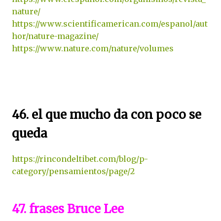
nature/
https://www.scientificamerican.com/espanol/aut
hor/nature-magazine/
https://www.nature.com/nature/volumes
46. el que mucho da con poco se
queda
https://rincondeltibet.com/blog/p-
category/pensamientos/page/2
47.
frases Bruce Lee