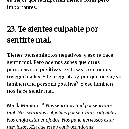
importantes.
23. Te sientes culpable por
sentirte mal.
Tienes pensamientos negativos, y eso te hace
sentir mal. Pero ademas sabes que otras
personas son positivas, exitosas, con menos
inseguridades. Y te preguntas ¿ por que no soy yo
tambien una persona positiva? Y eso tambien
nos hace sentir mal.
Mark Manson: ".
Nos sentimos mal por sentirnos
mal. Nos sentimos culpables por sentirnos culpables.
Nos enoja estar enojados. Nos pone nerviosos estar
nerviosos. ¿En qué estoy equivocándome?