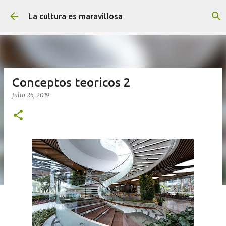
Ir al contenido principal
La cultura es maravillosa
Conceptos teoricos 2
julio 25, 2019