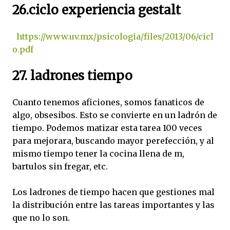
26.ciclo experiencia gestalt
https://www.uv.mx/psicologia/files/2013/06/cicl
o.pdf
27. ladrones tiempo
Cuanto tenemos aficiones, somos fanaticos de
algo, obsesibos. Esto se convierte en un ladrón de
tiempo. Podemos matizar esta tarea 100 veces
para mejorara, buscando mayor perefección, y al
mismo tiempo tener la cocina llena de m,
bartulos sin fregar, etc.
Los ladrones de tiempo hacen que gestiones mal
la distribución entre las tareas importantes y las
que no lo son.