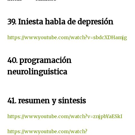
39. Iniesta habla de depresión
https://www.youtube.com/watch?v=sbdcXDHamjg
40. programación
neurolinguistica
41. resumen y sintesis
https://www.youtube.com/watch?v=znjpbYaESkI
https://www.youtube.com/watch?