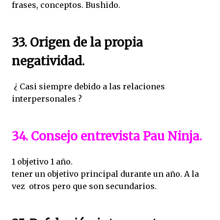
frases, conceptos. Bushido.
33. Origen de la propia
negatividad.
¿ Casi siempre debido a las relaciones
interpersonales ?
34. Consejo entrevista Pau Ninja.
1 objetivo 1 año.
tener un objetivo principal durante un año. A la
vez otros pero que son secundarios.