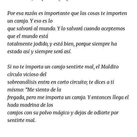
Por esa razón es importante que las cosas te importen
un carajo. Y eso es lo
que salvará al mundo. Y lo salvará cuando aceptemos
que el mundo está
totalmente jodido, y está bien, porque siempre ha
estado así y siempre será así.
Si no te importa un carajo sentirte mal, el Maldito
círculo vicioso del
sobreanálisis entra en corto circuito; te dices a ti
mismo: “Me siento de la
fregada, pero me importa un carajo. Y entonces llega el
hada madrina de los
carajos con su polvo mágico y dejas de odiarte por
sentirte mal.