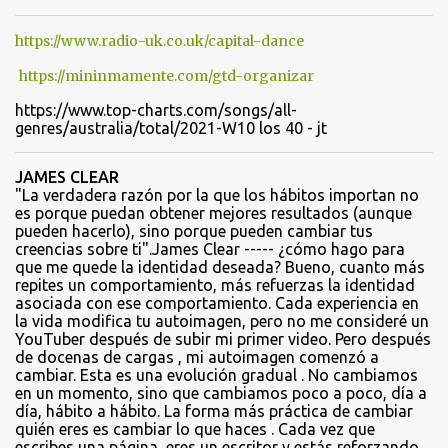
i
o
https://www.radio-uk.co.uk/capital-dance
s
https://mininmamente.com/gtd-organizar
https://www.top-charts.com/songs/all-
genres/australia/total/2021-W10 los 40 - jt
JAMES CLEAR
"La verdadera razón por la que los hábitos importan no
es porque puedan obtener mejores resultados (aunque
pueden hacerlo), sino porque pueden cambiar tus
creencias sobre ti".James Clear ----- ¿cómo hago para
que me quede la identidad deseada? Bueno, cuanto más
repites un comportamiento, más refuerzas la identidad
asociada con ese comportamiento. Cada experiencia en
la vida modifica tu autoimagen, pero no me consideré un
YouTuber después de subir mi primer video. Pero después
de docenas de cargas , mi autoimagen comenzó a
cambiar. Esta es una evolución gradual . No cambiamos
en un momento, sino que cambiamos poco a poco, día a
día, hábito a hábito. La forma más práctica de cambiar
quién eres es cambiar lo que haces . Cada vez que
escribes una página, eres un escritor y estás reforzando