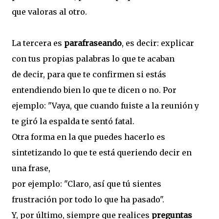
que valoras al otro.
La tercera es
parafraseando
, es decir: explicar
con tus propias palabras lo que te acaban
de decir, para que te confirmen si estás
entendiendo bien lo que te dicen o no. Por
ejemplo: "Vaya, que cuando fuiste a la reunión y
te giró la espalda te sentó fatal.
Otra forma en la que puedes hacerlo es
sintetizando lo que te está queriendo decir en
una frase,
por ejemplo: "Claro, así que tú sientes
frustración por todo lo que ha pasado".
Y, por último, siempre que realices
preguntas