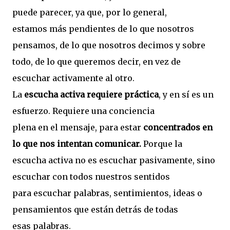
puede parecer, ya que, por lo general,
estamos más pendientes de lo que nosotros
pensamos, de lo que nosotros decimos y sobre
todo, de lo que queremos decir, en vez de
escuchar activamente al otro.
La
escucha activa requiere práctica
, y en sí es un
esfuerzo. Requiere una conciencia
plena en el mensaje, para estar
concentrados en
lo que nos intentan comunicar.
Porque la
escucha activa no es escuchar pasivamente, sino
escuchar con todos nuestros sentidos
para escuchar palabras, sentimientos, ideas o
pensamientos que están detrás de todas
esas palabras.