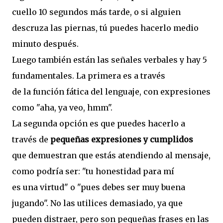
cuello 10 segundos más tarde, o si alguien
descruza las piernas, tú puedes hacerlo medio
minuto después.
Luego también están las señales verbales y hay 5
fundamentales. La primera es a través
de la función fática del lenguaje, con expresiones
como "aha, ya veo, hmm".
La segunda opción es que puedes hacerlo a
través de
pequeñas expresiones y cumplidos
que demuestran que estás atendiendo al mensaje,
como podría ser: "tu honestidad para mí
es una virtud" o "pues debes ser muy buena
jugando". No las utilices demasiado, ya que
pueden distraer, pero son pequeñas frases en las