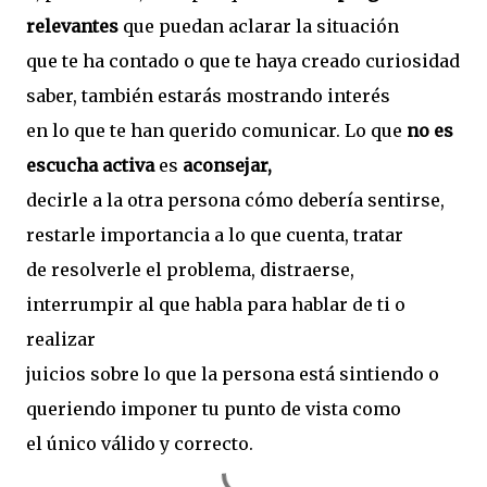
relevantes
que puedan aclarar la situación
que te ha contado o que te haya creado curiosidad
saber, también estarás mostrando interés
en lo que te han querido comunicar. Lo que
no es
escucha activa
es
aconsejar,
decirle a la otra persona cómo debería sentirse,
restarle importancia a lo que cuenta, tratar
de resolverle el problema, distraerse,
interrumpir al que habla para hablar de ti o
realizar
juicios sobre lo que la persona está sintiendo o
queriendo imponer tu punto de vista como
el único válido y correcto.