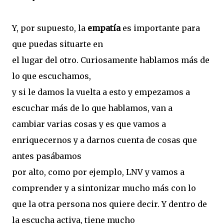
Y, por supuesto, la
empatía
es importante para
que puedas situarte en
el lugar del otro. Curiosamente hablamos más de
lo que escuchamos,
y si le damos la vuelta a esto y empezamos a
escuchar más de lo que hablamos, van a
cambiar varias cosas y es que vamos a
enriquecernos y a darnos cuenta de cosas que
antes pasábamos
por alto, como por ejemplo, LNV y vamos a
comprender y a sintonizar mucho más con lo
que la otra persona nos quiere decir. Y dentro de
la escucha activa, tiene mucho