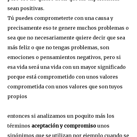
sean positivas.
Tú puedes comprometerte con una causa y
precisamente eso te genere muchos problemas o
sea que no necesariamente quiere decir que sea
más feliz o que no tengas problemas, son
emociones o pensamientos negativos, pero si
esa vida será una vida con un mayor significado
porque está comprometido con unos valores
comprometida con unos valores que son tuyos
propios
entonces si analizamos un poquito más los
términos
aceptación y compromiso
unos
sinónimos que se utilizan por ejemplo cuando se