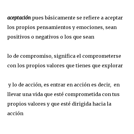
aceptación
pues básicamente se refiere a aceptar
los propios pensamientos y emociones, sean
positivos o negativos o los que sean
lo de compromiso, significa el comprometerse
con los propios valores que tienes que explorar
y lo de acción, es entrar en acción es decir, en
llevar una vida que esté comprometida con tus
propios valores y que esté dirigida hacia la
acción