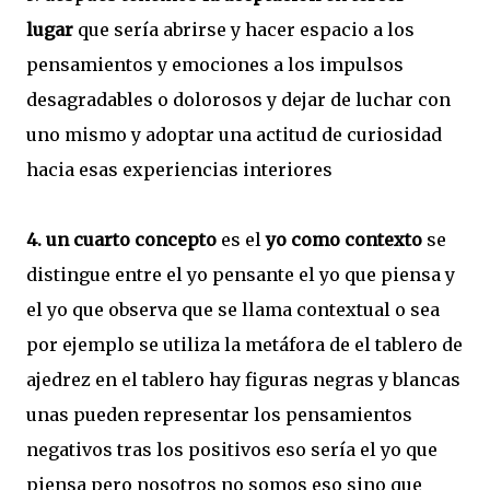
lugar
que sería abrirse y hacer espacio a los
pensamientos y emociones a los impulsos
desagradables o dolorosos y dejar de luchar con
uno mismo y adoptar una actitud de curiosidad
hacia esas experiencias interiores
4. un cuarto concepto
es el
yo como contexto
se
distingue entre el yo pensante el yo que piensa y
el yo que observa que se llama contextual o sea
por ejemplo se utiliza la metáfora de el tablero de
ajedrez en el tablero hay figuras negras y blancas
unas pueden representar los pensamientos
negativos tras los positivos eso sería el yo que
piensa pero nosotros no somos eso sino que