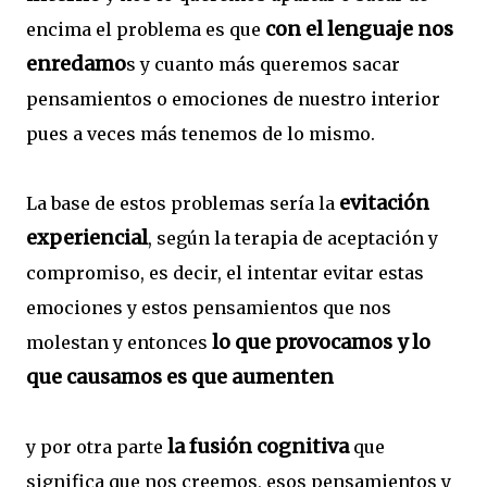
con el lenguaje nos
encima el problema es que
enredamo
s y cuanto más queremos sacar
pensamientos o emociones de nuestro interior
pues a veces más tenemos de lo mismo.
evitación
La base de estos problemas sería la
experiencial
, según la terapia de aceptación y
compromiso, es decir, el intentar evitar estas
emociones y estos pensamientos que nos
lo que provocamos y lo
molestan y entonces
que causamos es que aumenten
la fusión cognitiva
y por otra parte
que
significa que nos creemos, esos pensamientos y