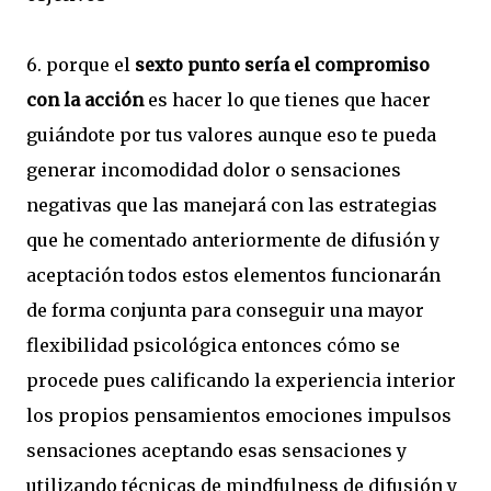
6. porque el
sexto punto sería el compromiso
con la acción
es hacer lo que tienes que hacer
guiándote por tus valores aunque eso te pueda
generar incomodidad dolor o sensaciones
negativas que las manejará con las estrategias
que he comentado anteriormente de difusión y
aceptación todos estos elementos funcionarán
de forma conjunta para conseguir una mayor
flexibilidad psicológica entonces cómo se
procede pues calificando la experiencia interior
los propios pensamientos emociones impulsos
sensaciones aceptando esas sensaciones y
utilizando técnicas de mindfulness de difusión y