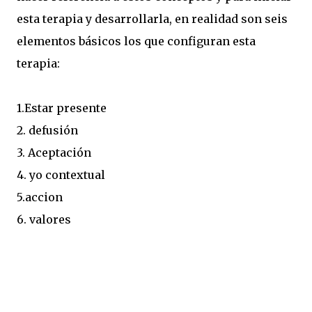
esta terapia y desarrollarla, en realidad son seis
elementos básicos los que configuran esta
terapia:
1.Estar presente
2. defusión
3. Aceptación
4. yo contextual
5.accion
6. valores