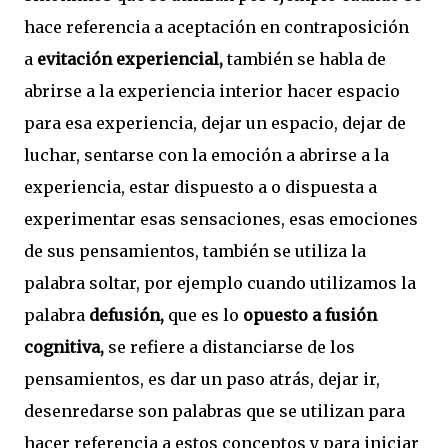
hace referencia a aceptación en contraposición
a
evitación experiencial,
también se habla de
abrirse a la experiencia interior hacer espacio
para esa experiencia, dejar un espacio, dejar de
luchar, sentarse con la emoción a abrirse a la
experiencia, estar dispuesto a o dispuesta a
experimentar esas sensaciones, esas emociones
de sus pensamientos, también se utiliza la
palabra soltar, por ejemplo cuando utilizamos la
palabra
defusión,
que es lo
opuesto a fusión
cognitiva,
se refiere a distanciarse de los
pensamientos, es dar un paso atrás, dejar ir,
desenredarse son palabras que se utilizan para
hacer referencia a estos conceptos y para iniciar