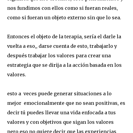
nos fundimos con ellos como si fueran reales,
como si fueran un objeto externo sin que lo sea.
Entonces el objeto de la terapia, sería el darle la
vuelta a eso,, darse cuenta de esto, trabajarlo y
después trabajar los valores para crear una
estrategia que se dirija a la acción basada en los
valores.
esto a veces puede generar situaciones a lo
mejor emocionalmente que no sean positivas, es
decir tú puedes llevar una vida enfocada a tus
valores y con objetivos que sigan los valores
pero eso no quiere decir que las experiencias