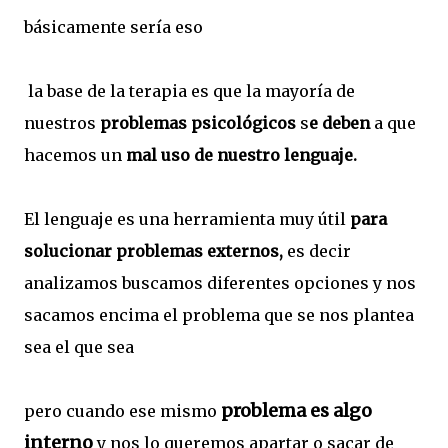
básicamente sería eso
la base de la terapia es que la mayoría de
nuestros
problemas psicológicos
s
e deben
a que
hacemos un
mal uso de nuestro lenguaje.
El lenguaje es una herramienta muy útil
para
solucionar problemas externos,
es decir
analizamos buscamos diferentes opciones y nos
sacamos encima el problema que se nos plantea
sea el que sea
problema es algo
pero cuando ese mismo
interno
y nos lo queremos apartar o sacar de