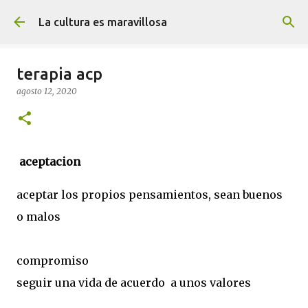
Ir al contenido principal
La cultura es maravillosa
terapia acp
agosto 12, 2020
aceptacion
aceptar los propios pensamientos, sean buenos
o malos
compromiso
seguir una vida de acuerdo a unos valores