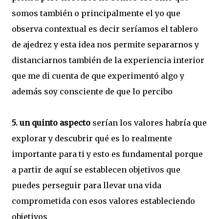
somos también o principalmente el yo que
observa contextual es decir seríamos el tablero
de ajedrez y esta idea nos permite separarnos y
distanciarnos también de la experiencia interior
que me di cuenta de que experimentó algo y
además soy consciente de que lo percibo
5. un quinto aspecto
serían los valores habría que
explorar y descubrir qué es lo realmente
importante para ti y esto es fundamental porque
a partir de aquí se establecen objetivos que
puedes perseguir para llevar una vida
comprometida con esos valores estableciendo
objetivos