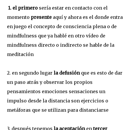
1. el primero
sería estar en contacto con el
momento
presente
aquí y ahora es el donde entra
en juego el concepto de consciencia plena o de
mindfulness que ya hablé en otro vídeo de
mindfulness directo o indirecto se hable de la
meditación
2. en segundo lugar
la defusión
que es esto de dar
un paso atrás y observar los propios
pensamientos emociones sensaciones un
impulso desde la distancia son ejercicios o
metáforas que se utilizan para distanciarse
3. después tenemos
la aceptación
en
tercer