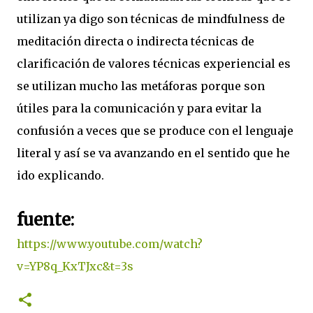
utilizan ya digo son técnicas de mindfulness de
meditación directa o indirecta técnicas de
clarificación de valores técnicas experiencial es
se utilizan mucho las metáforas porque son
útiles para la comunicación y para evitar la
confusión a veces que se produce con el lenguaje
literal y así se va avanzando en el sentido que he
ido explicando.
fuente:
https://www.youtube.com/watch?
v=YP8q_KxTJxc&t=3s