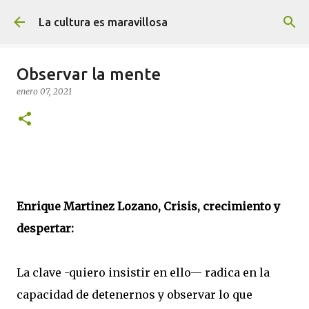
Ir al contenido principal
La cultura es maravillosa
Observar la mente
enero 07, 2021
Enrique Martinez Lozano, Crisis, crecimiento y
despertar:
La clave -quiero insistir en ello— radica en la
capacidad de detenernos y observar lo que