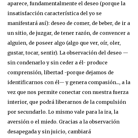
aparece, fundamentalmente el deseo (porque la
insatisfacción característica del yo se
manifestará así): deseo de comer, de beber, de ir a
un sitio, de juzgar, de tener razón, de convencer a
alguien, de poseer algo (algo que ver, oír, oler,
gustar, tocar, sentir). La observación del deseo —
sin condenarlo y sin ceder a él- produce
comprensión, libertad -porque dejamos de
identificarnos con él— y genera compasión..., a la
vez que nos permite conectar con nuestra fuerza
interior, que podrá liberarnos de la compulsión
por secundarlo. Lo mismo vale para la ira, la
aversión o el miedo. Gracias a la observación
desapegada y sin juicio, cambiará