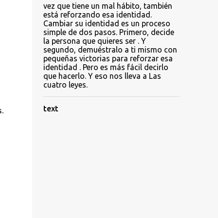
vez que tiene un mal hábito, también
está reforzando esa identidad.
Cambiar su identidad es un proceso
simple de dos pasos. Primero, decide
la persona que quieres ser . Y
segundo, demuéstralo a ti mismo con
pequeñas victorias para reforzar esa
identidad . Pero es más fácil decirlo
que hacerlo. Y eso nos lleva a Las
cuatro leyes.
text
.