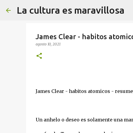
La cultura es maravillosa
James Clear - habitos atomic
agosto 10, 2021
James Clear - habitos atomicos - resum
Un anhelo o deseo es solamente una man