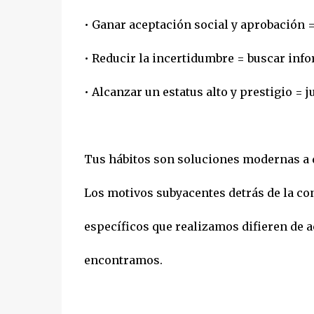
• Ganar aceptación social y aprobación 
• Reducir la incertidumbre = buscar inf
• Alcanzar un estatus alto y prestigio = 
Tus hábitos son soluciones modernas a d
Los motivos subyacentes detrás de la c
específicos que realizamos difieren de a
encontramos.