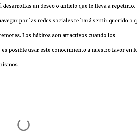
 desarrollas un deseo o anhelo que te lleva a repetirlo.
avegar por las redes sociales te hará sentir querido o 
 temores. Los hábitos son atractivos cuando los
 es posible usar este conocimiento a nuestro favor en l
 mismos.