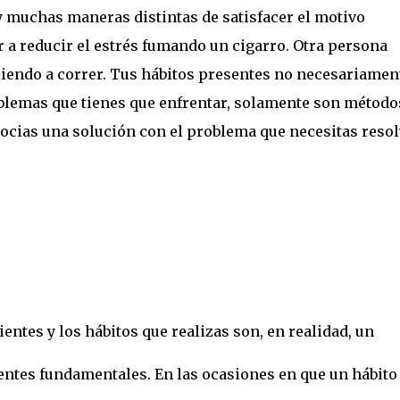
 muchas maneras distintas de satisfacer el motivo
a reducir el estrés fumando un cigarro. Otra persona
liendo a correr. Tus hábitos presentes no necesariamen
blemas que tienes que enfrentar, solamente son método
ocias una solución con el problema que necesitas resol
entes y los hábitos que realizas son, en realidad, un
centes fundamentales. En las ocasiones en que un hábito