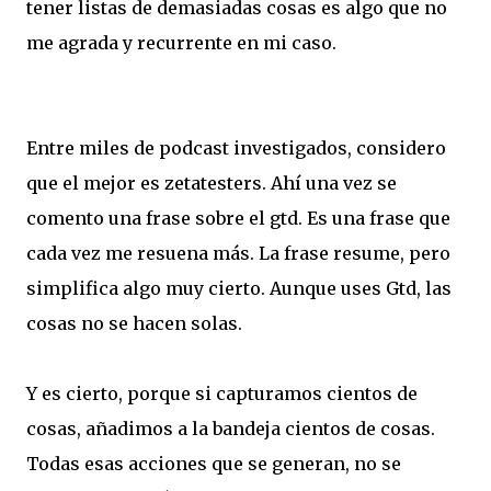
tener listas de demasiadas cosas es algo que no
me agrada y recurrente en mi caso.
Entre miles de podcast investigados, considero
que el mejor es zetatesters. Ahí una vez se
comento una frase sobre el gtd. Es una frase que
cada vez me resuena más. La frase resume, pero
simplifica algo muy cierto. Aunque uses Gtd, las
cosas no se hacen solas.
Y es cierto, porque si capturamos cientos de
cosas, añadimos a la bandeja cientos de cosas.
Todas esas acciones que se generan, no se