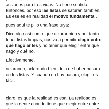
acciones para tres vidas. No tiene sentido.
Entonces, por eso
las listas
se saturan también.
Es ese es en realidad
el motivo fundamental.
pues aquí te pillo una frase tuya:
Dice algo así como: que aclarar bien y por tanto
tener listas limpias, nos va a permitir
elegir entre
qué hago antes
y no tener que elegir entre qué
hago y qué no.
Efectivamente,
aclarando, aclarando bien, deja de haber basura
en tus listas. Y cuando no hay basura, elegir es
fácil.
claro, es que la realidad es esa. La realidad es
que la gente cuando tiene que elegir entre entre