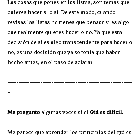
Las cosas que pones en las listas, son temas que
quieres hacer si o si. De este modo, cuando
revisas las listas no tienes que pensar si es algo
que realmente quieres hacer o no. Ya que esta
decisión de si es algo transcendente para hacer o
no, es una decisión que ya se tenia que haber
hecho antes, en el paso de aclarar.
---------------------------------------------------------
-
Me pregunto
algunas veces si el
Gtd es difícil.
Me parece que aprender los principios del gtd es