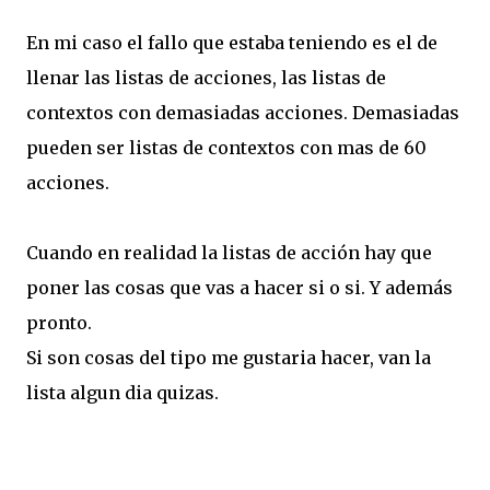
En mi caso el fallo que estaba teniendo es el de
llenar las listas de acciones, las listas de
contextos con demasiadas acciones. Demasiadas
pueden ser listas de contextos con mas de 60
acciones.
Cuando en realidad la listas de acción hay que
poner las cosas que vas a hacer si o si. Y además
pronto.
Si son cosas del tipo me gustaria hacer, van la
lista algun dia quizas.