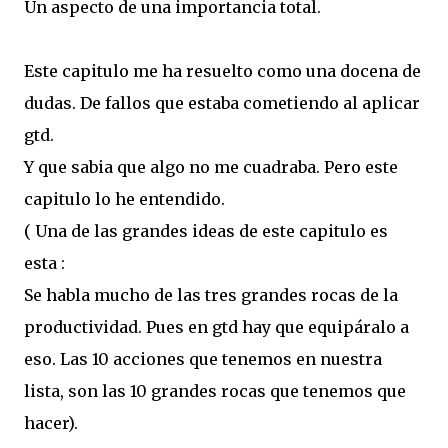
Un aspecto de una importancia total.
Este capitulo me ha resuelto como una docena de
dudas. De fallos que estaba cometiendo al aplicar
gtd.
Y que sabia que algo no me cuadraba. Pero este
capitulo lo he entendido.
( Una de las grandes ideas de este capitulo es
esta :
Se habla mucho de las tres grandes rocas de la
productividad. Pues en gtd hay que equipáralo a
eso. Las 10 acciones que tenemos en nuestra
lista, son las 10 grandes rocas que tenemos que
hacer).