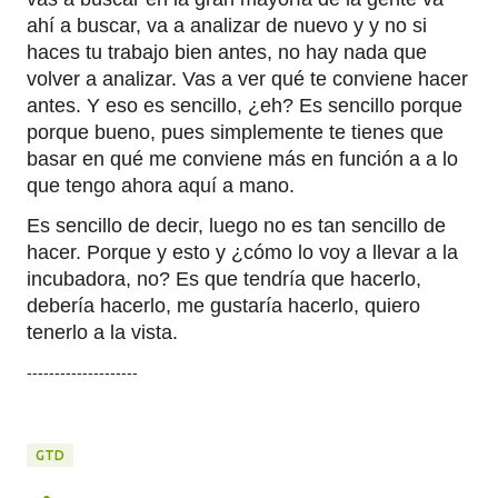
ahí a buscar, va a analizar de nuevo y y no si
haces tu trabajo bien antes, no hay nada que
volver a analizar. Vas a ver qué te conviene hacer
antes. Y eso es sencillo, ¿eh? Es sencillo porque
porque bueno, pues simplemente te tienes que
basar en qué me conviene más en función a a lo
que tengo ahora aquí a mano.
Es sencillo de decir, luego no es tan sencillo de
hacer. Porque y esto y ¿cómo lo voy a llevar a la
incubadora, no? Es que tendría que hacerlo,
debería hacerlo, me gustaría hacerlo, quiero
tenerlo a la vista.
--------------------
GTD