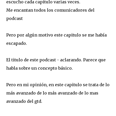
escucho cada capitulo varias veces.
Me encantan todos los comunicadores del
podcast
Pero por algún motivo este capitulo se me había
escapado.
El titulo de este podcast - aclarando. Parece que
habla sobre un concepto básico.
Pero en mi opinión, en este capitulo se trata de lo
más avanzado de lo más avanzado de lo mas
avanzado del gtd.