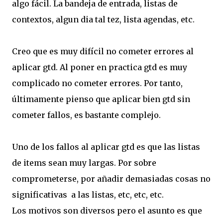
algo fácil. La bandeja de entrada, listas de
contextos, algun dia tal tez, lista agendas, etc.
Creo que es muy difícil no cometer errores al
aplicar gtd. Al poner en practica gtd es muy
complicado no cometer errores. Por tanto,
últimamente pienso que aplicar bien gtd sin
cometer fallos, es bastante complejo.
Uno de los fallos al aplicar gtd es que las listas
de items sean muy largas. Por sobre
comprometerse, por añadir demasiadas cosas no
significativas a las listas, etc, etc, etc.
Los motivos son diversos pero el asunto es que