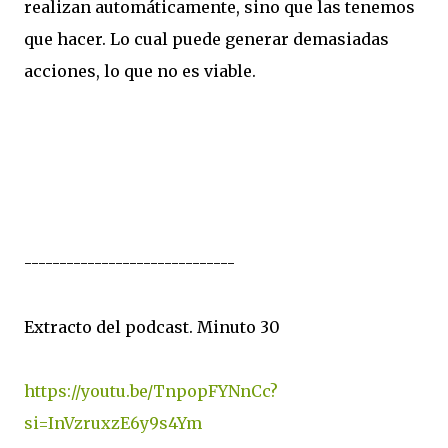
realizan automáticamente, sino que las tenemos
que hacer. Lo cual puede generar demasiadas
acciones, lo que no es viable.
------------------------------
Extracto del podcast. Minuto 30
https://youtu.be/TnpopFYNnCc?
si=InVzruxzE6y9s4Ym