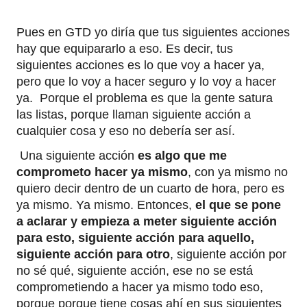
Pues en GTD yo diría que tus siguientes acciones
hay que equipararlo a eso. Es decir, tus
siguientes acciones es lo que voy a hacer ya,
pero que lo voy a hacer seguro y lo voy a hacer
ya. Porque el problema es que la gente satura
las listas, porque llaman siguiente acción a
cualquier cosa y eso no debería ser así.
Una siguiente acción
es algo que me
comprometo hacer ya mismo
, con ya mismo no
quiero decir dentro de un cuarto de hora, pero es
ya mismo. Ya mismo. Entonces,
el que se pone
a aclarar y empieza a meter siguiente acción
para esto, siguiente acción para aquello,
siguiente acción para otro
, siguiente acción por
no sé qué, siguiente acción, ese no se está
comprometiendo a hacer ya mismo todo eso,
porque porque tiene cosas ahí en sus siguientes