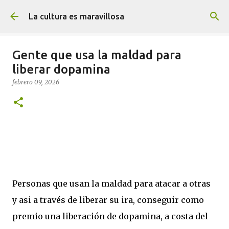
Ir al contenido principal
La cultura es maravillosa
Gente que usa la maldad para
liberar dopamina
febrero 09, 2026
Personas que usan la maldad para atacar a otras
y asi a través de liberar su ira, conseguir como
premio una liberación de dopamina, a costa del