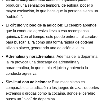
producir una sensación temporal de euforia, poder o
mayor excitación, lo que hace que la persona sienta un
"subidón".
El círculo vicioso de la adicción:
El cerebro aprende
que la conducta agresiva lleva a esa recompensa
química. Con el tiempo, esto puede entrenar al cerebro
para buscar la ira como una forma rápida de obtener
alivio o placer, generando una adicción a la ira.
Adrenalina y noradrenalina:
Además de la dopamina,
la ira provoca una descarga de adrenalina y
noradrenalina, lo que nubla el juicio y potencia la
conducta agresiva.
Similitud con adicciones:
Este mecanismo es
comparable a la adicción a los juegos de azar, deportes
extremos o drogas como la cocaína, donde el cerebro
busca un "pico" de dopamina.